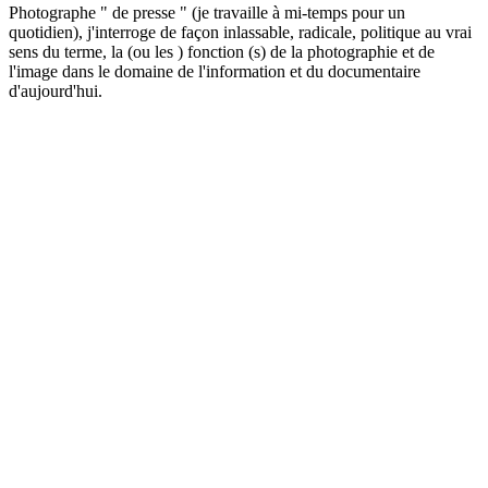
Photographe " de presse " (je travaille à mi-temps pour un
quotidien), j'interroge de façon inlassable, radicale, politique au vrai
sens du terme, la (ou les ) fonction (s) de la photographie et de
l'image dans le domaine de l'information et du documentaire
d'aujourd'hui.