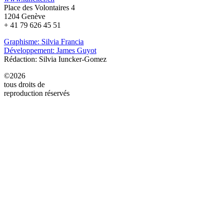
Place des Volontaires 4
1204 Genève
+ 41 79 626 45 51
Graphisme: Silvia Francia
Développement: James Guyot
Rédaction: Silvia Iuncker-Gomez
©2026
tous droits de
reproduction réservés