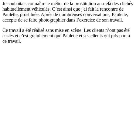
Je souhaitais connaître le métier de la prostitution au-delà des clichés
habituellement véhiculés. C’est ainsi que j'ai fait la rencontre de
Paulette, prostituée. Après de nombreuses conversations, Paulette,
accepte de se faire photographier dans l’exercice de son travail.
Ce travail a été réalisé sans mise en scène. Les clients n’ont pas été
castés et c’est gratuitement que Paulette et ses clients ont pris part à
ce travail.