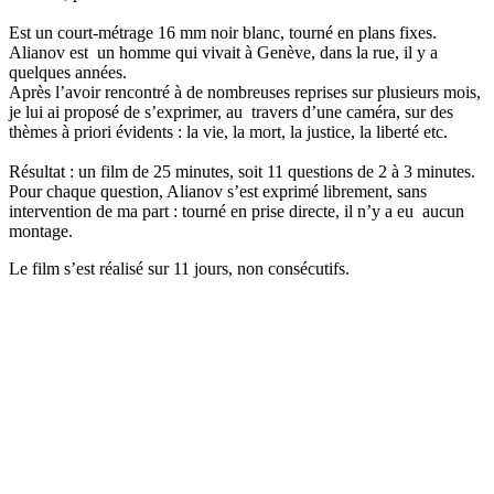
Est un court-métrage 16 mm noir blanc, tourné en plans fixes.
Alianov est un homme qui vivait à Genève, dans la rue, il y a
quelques années.
Après l’avoir rencontré à de nombreuses reprises sur plusieurs mois,
je lui ai proposé de s’exprimer, au travers d’une caméra, sur des
thèmes à priori évidents : la vie, la mort, la justice, la liberté etc.
Résultat : un film de 25 minutes, soit 11 questions de 2 à 3 minutes.
Pour chaque question, Alianov s’est exprimé librement, sans
intervention de ma part : tourné en prise directe, il n’y a eu aucun
montage.
Le film s’est réalisé sur 11 jours, non consécutifs.